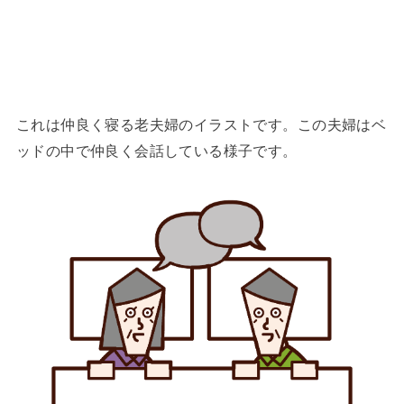
これは仲良く寝る老夫婦のイラストです。この夫婦はベ
ッドの中で仲良く会話している様子です。