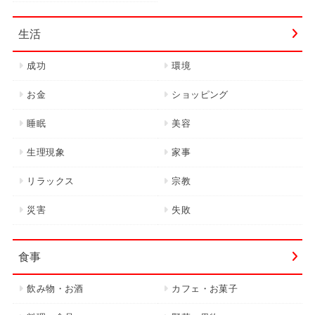
生活
成功
環境
お金
ショッピング
睡眠
美容
生理現象
家事
リラックス
宗教
災害
失敗
食事
飲み物・お酒
カフェ・お菓子