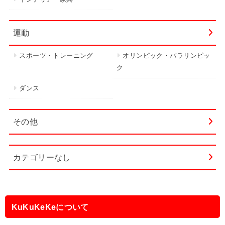
運動
スポーツ・トレーニング
オリンピック・パラリンピッ
ク
ダンス
その他
カテゴリーなし
KuKuKeKeについて