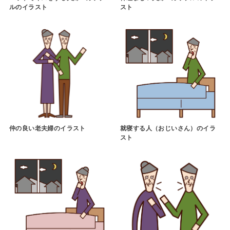
ルのイラスト
スト
仲の良い老夫婦のイラスト
就寝する人（おじいさん）のイラ
スト