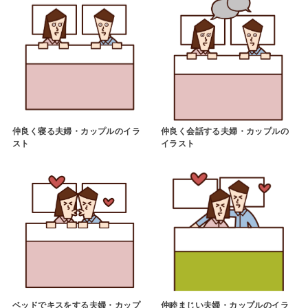
仲良く寝る夫婦・カップルのイラ
仲良く会話する夫婦・カップルの
スト
イラスト
ベッドでキスをする夫婦・カップ
仲睦まじい夫婦・カップルのイラ