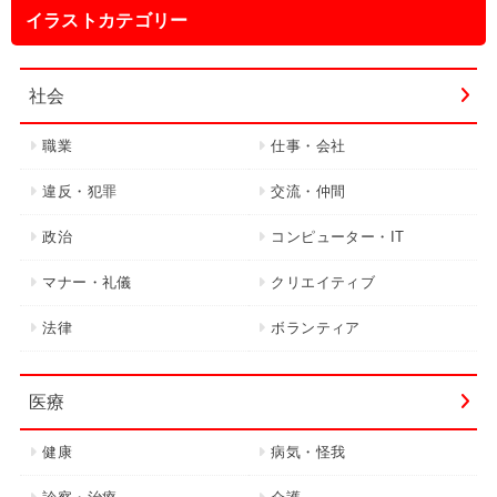
イラストカテゴリー
社会
職業
仕事・会社
違反・犯罪
交流・仲間
政治
コンピューター・IT
マナー・礼儀
クリエイティブ
法律
ボランティア
医療
健康
病気・怪我