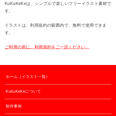
KuKuKeKeは、シンプルで楽しいフリーイラスト素材で
す。
イラストは、利用規約の範囲内で、無料で使用できま
す。
ご利用の前に、利用規約をご一読ください。
ホーム（イラスト一覧）
KuKuKeKeについて
制作事例