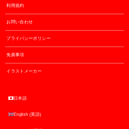
利用規約
お問い合わせ
プライバシーポリシー
免責事項
イラストメーカー
日本語
英語
English
(
)