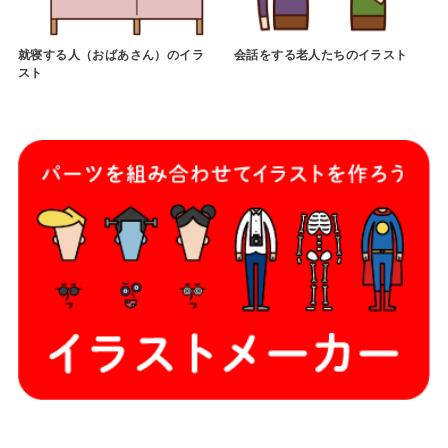
就寝する人（おばあさん）のイラ
会話をする老人たちのイラスト
スト