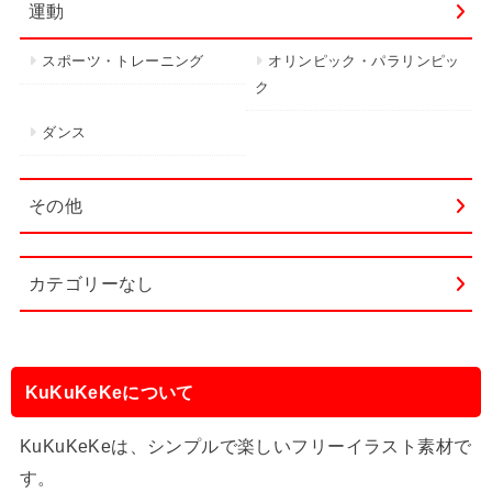
運動
スポーツ・トレーニング
オリンピック・パラリンピッ
ク
ダンス
その他
カテゴリーなし
KuKuKeKeについて
KuKuKeKeは、シンプルで楽しいフリーイラスト素材で
す。