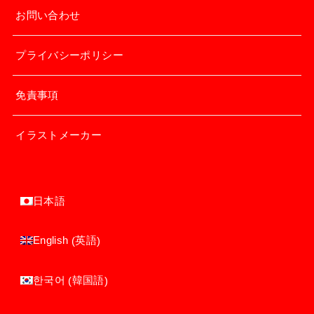
お問い合わせ
プライバシーポリシー
免責事項
イラストメーカー
日本語
英語
English
(
)
韓国語
한국어
(
)