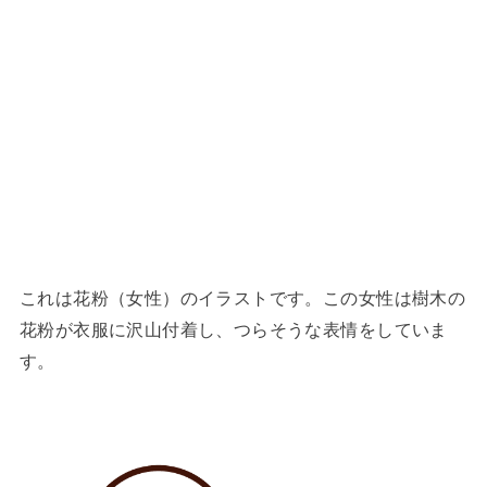
これは花粉（女性）のイラストです。この女性は樹木の
花粉が衣服に沢山付着し、つらそうな表情をしていま
す。