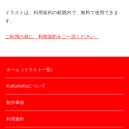
イラストは、利用規約の範囲内で、無料で使用できま
す。
ご利用の前に、利用規約をご一読ください。
ホーム（イラスト一覧）
KuKuKeKeについて
制作事例
利用規約