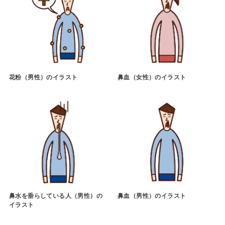
花粉（男性）のイラスト
鼻血（女性）のイラスト
鼻水を垂らしている人（男性）の
鼻血（男性）のイラスト
イラスト