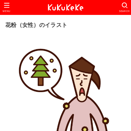
MENU
SEARCH
花粉（女性）のイラスト