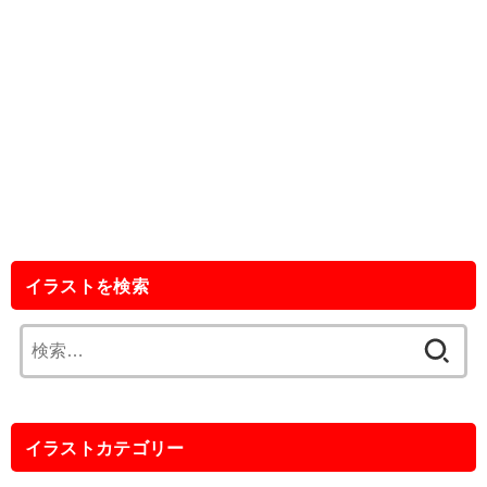
イラストを検索
検
索:
イラストカテゴリー