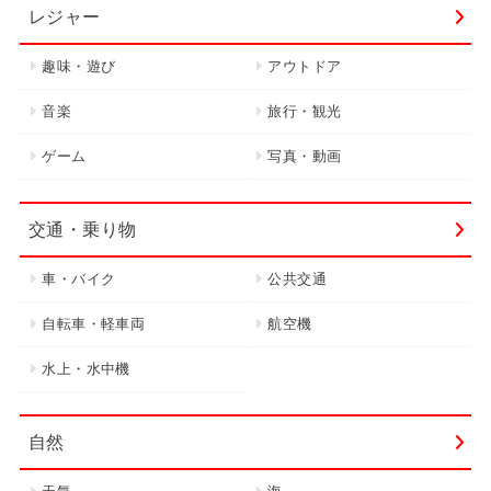
レジャー
趣味・遊び
アウトドア
音楽
旅行・観光
ゲーム
写真・動画
交通・乗り物
車・バイク
公共交通
自転車・軽車両
航空機
水上・水中機
自然