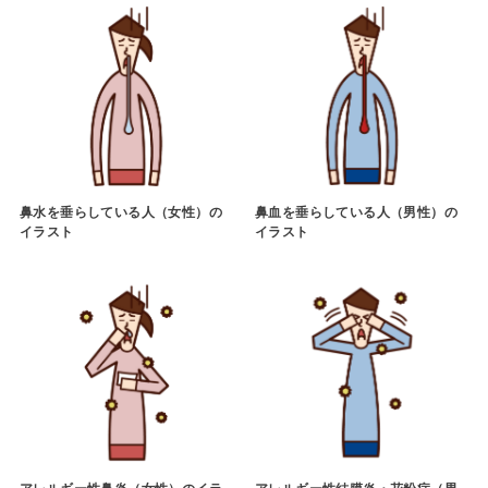
鼻水を垂らしている人（女性）の
鼻血を垂らしている人（男性）の
イラスト
イラスト