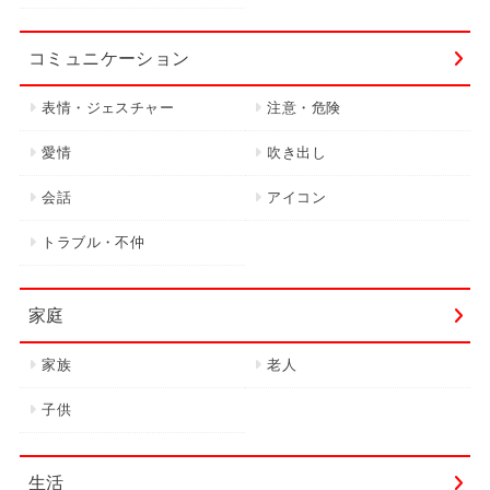
コミュニケーション
表情・ジェスチャー
注意・危険
愛情
吹き出し
会話
アイコン
トラブル・不仲
家庭
家族
老人
子供
生活