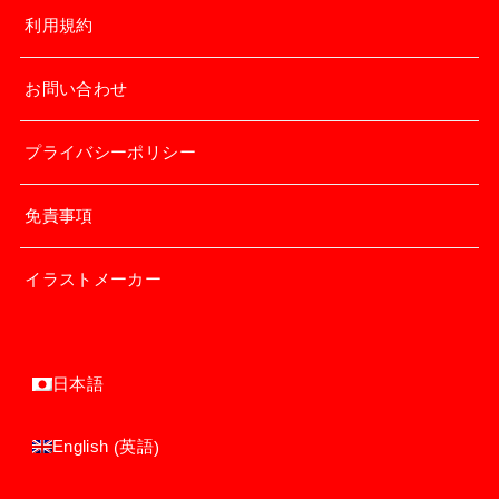
利用規約
お問い合わせ
プライバシーポリシー
免責事項
イラストメーカー
日本語
英語
English
(
)