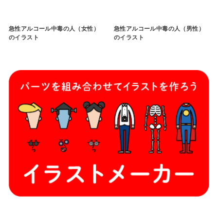
急性アルコール中毒の人（女性）
急性アルコール中毒の人（男性）
のイラスト
のイラスト