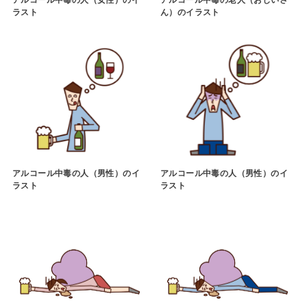
ラスト
ん）のイラスト
アルコール中毒の人（男性）のイ
アルコール中毒の人（男性）のイ
ラスト
ラスト