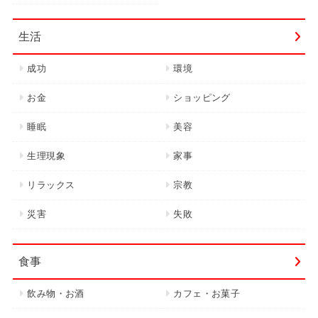
生活
成功
環境
お金
ショッピング
睡眠
美容
生理現象
家事
リラックス
宗教
災害
失敗
食事
飲み物・お酒
カフェ・お菓子