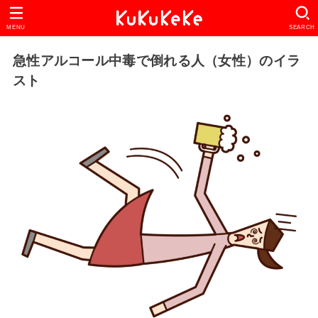
MENU
SEARCH
急性アルコール中毒で倒れる人（女性）のイラ
スト