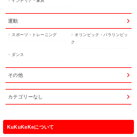
インテリア・家具
運動
スポーツ・トレーニング
オリンピック・パラリンピッ
ク
ダンス
その他
カテゴリーなし
KuKuKeKeについて