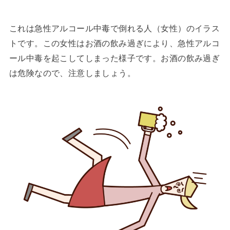
これは急性アルコール中毒で倒れる人（女性）のイラス
トです。この女性はお酒の飲み過ぎにより、急性アルコ
ール中毒を起こしてしまった様子です。お酒の飲み過ぎ
は危険なので、注意しましょう。