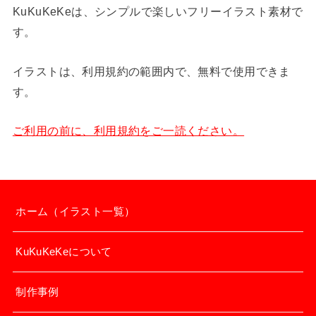
KuKuKeKeは、シンプルで楽しいフリーイラスト素材で
す。
イラストは、利用規約の範囲内で、無料で使用できま
す。
ご利用の前に、利用規約をご一読ください。
ホーム（イラスト一覧）
KuKuKeKeについて
制作事例