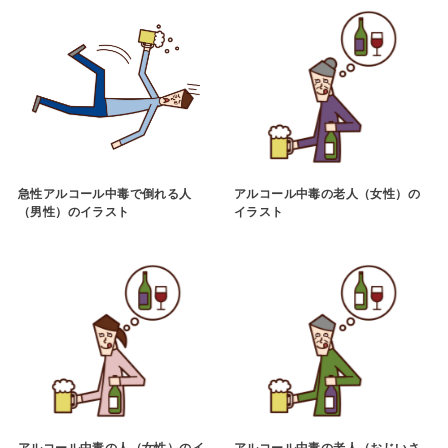
急性アルコール中毒で倒れる人
アルコール中毒の老人（女性）の
（男性）のイラスト
イラスト
アルコール中毒の人（女性）のイ
アルコール中毒の老人（おじいさ