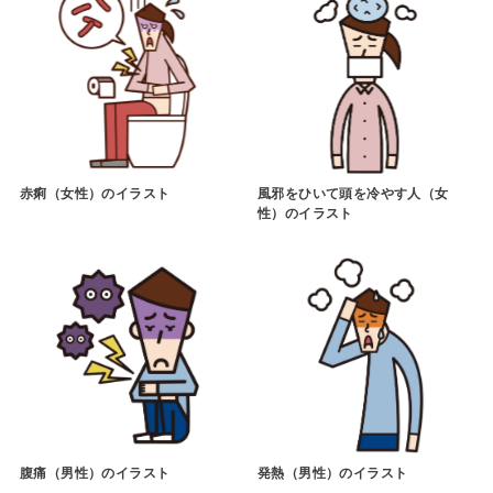
赤痢（女性）のイラスト
風邪をひいて頭を冷やす人（女
性）のイラスト
腹痛（男性）のイラスト
発熱（男性）のイラスト