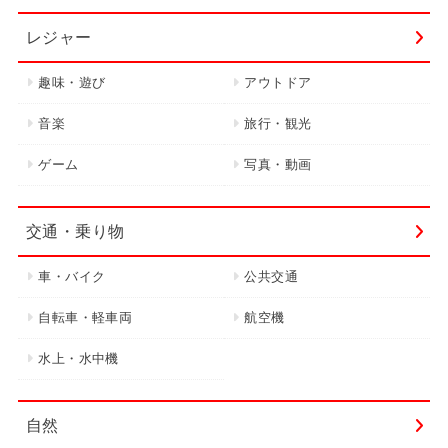
レジャー
趣味・遊び
アウトドア
音楽
旅行・観光
ゲーム
写真・動画
交通・乗り物
車・バイク
公共交通
自転車・軽車両
航空機
水上・水中機
自然