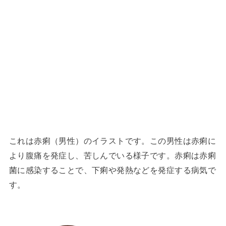
これは赤痢（男性）のイラストです。この男性は赤痢に
より腹痛を発症し、苦しんでいる様子です。赤痢は赤痢
菌に感染することで、下痢や発熱などを発症する病気で
す。