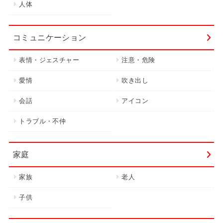
人体
コミュニケーション
表情・ジェスチャー
注意・危険
愛情
吹き出し
会話
アイコン
トラブル・不仲
家庭
家族
老人
子供