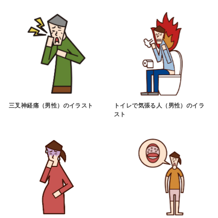
三叉神経痛（男性）のイラスト
トイレで気張る人（男性）のイラ
スト