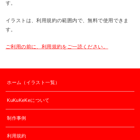
す。
イラストは、利用規約の範囲内で、無料で使用できま
す。
ご利用の前に、利用規約をご一読ください。
ホーム（イラスト一覧）
KuKuKeKeについて
制作事例
利用規約