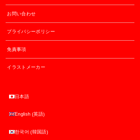
お問い合わせ
プライバシーポリシー
免責事項
イラストメーカー
日本語
英語
English
(
)
韓国語
한국어
(
)