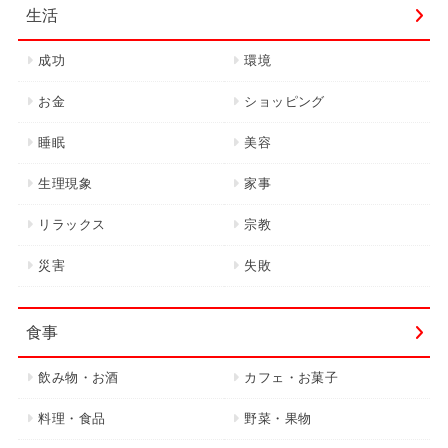
生活
成功
環境
お金
ショッピング
睡眠
美容
生理現象
家事
リラックス
宗教
災害
失敗
食事
飲み物・お酒
カフェ・お菓子
料理・食品
野菜・果物