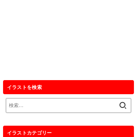
イラストを検索
検
索:
イラストカテゴリー