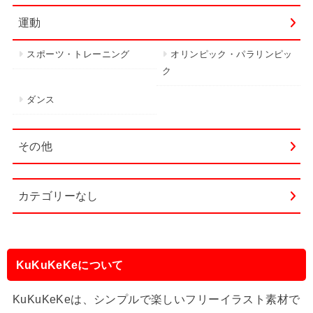
運動
スポーツ・トレーニング
オリンピック・パラリンピッ
ク
ダンス
その他
カテゴリーなし
KuKuKeKeについて
KuKuKeKeは、シンプルで楽しいフリーイラスト素材で