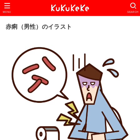
MENU
SEARCH
赤痢（男性）のイラスト