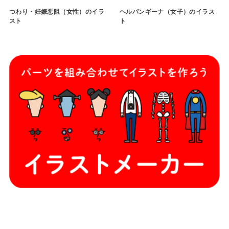
つわり・妊娠悪阻（女性）のイラ
ヘルパンギーナ（女子）のイラス
スト
ト