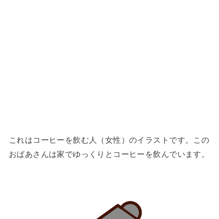
これはコーヒーを飲む人（女性）のイラストです。この
おばあさんは家でゆっくりとコーヒーを飲んでいます。