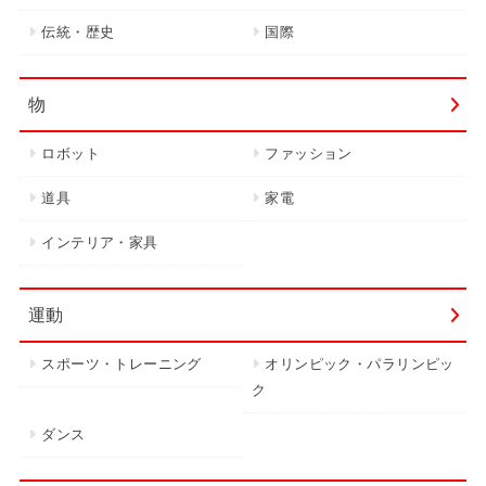
伝統・歴史
国際
物
ロボット
ファッション
道具
家電
インテリア・家具
運動
スポーツ・トレーニング
オリンピック・パラリンピッ
ク
ダンス