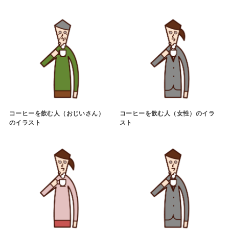
コーヒーを飲む人（おじいさん）
コーヒーを飲む人（女性）のイラ
のイラスト
スト