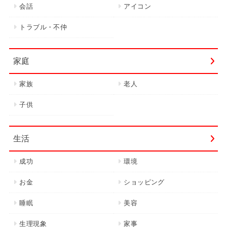
会話
アイコン
トラブル・不仲
家庭
家族
老人
子供
生活
成功
環境
お金
ショッピング
睡眠
美容
生理現象
家事