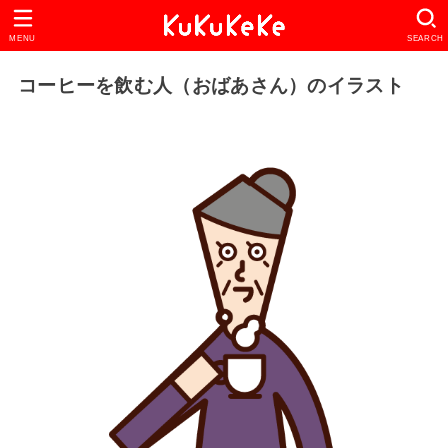
MENU
SEARCH
コーヒーを飲む人（おばあさん）のイラスト