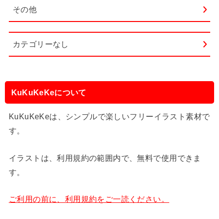
その他
カテゴリーなし
KuKuKeKeについて
KuKuKeKeは、シンプルで楽しいフリーイラスト素材で
す。
イラストは、利用規約の範囲内で、無料で使用できま
す。
ご利用の前に、利用規約をご一読ください。