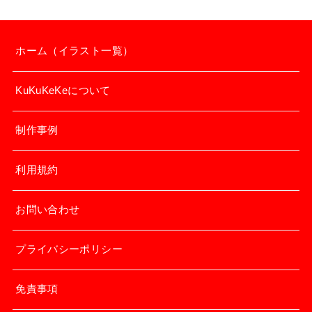
ホーム（イラスト一覧）
KuKuKeKeについて
制作事例
利用規約
お問い合わせ
プライバシーポリシー
免責事項