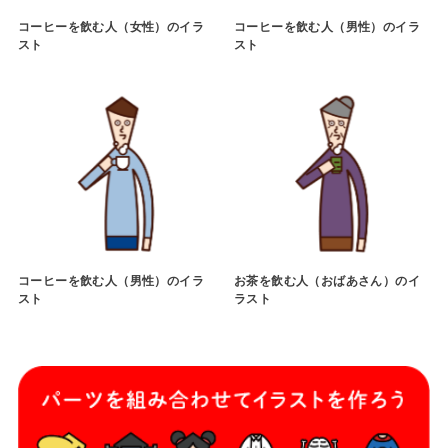
コーヒーを飲む人（女性）のイラ
コーヒーを飲む人（男性）のイラ
スト
スト
コーヒーを飲む人（男性）のイラ
お茶を飲む人（おばあさん）のイ
スト
ラスト