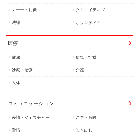
マナー・礼儀
クリエイティブ
法律
ボランティア
医療
健康
病気・怪我
診察・治療
介護
人体
コミュニケーション
表情・ジェスチャー
注意・危険
愛情
吹き出し