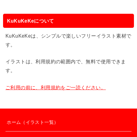
KuKuKeKeについて
KuKuKeKeは、シンプルで楽しいフリーイラスト素材で
す。
イラストは、利用規約の範囲内で、無料で使用できま
す。
ご利用の前に、利用規約をご一読ください。
ホーム（イラスト一覧）