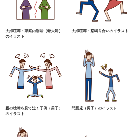
夫婦喧嘩・家庭内別居（老夫婦）
夫婦喧嘩・怒鳴り合いのイラスト
のイラスト
親の喧嘩を見て泣く子供（男子）
問題児（男子）のイラスト
のイラスト