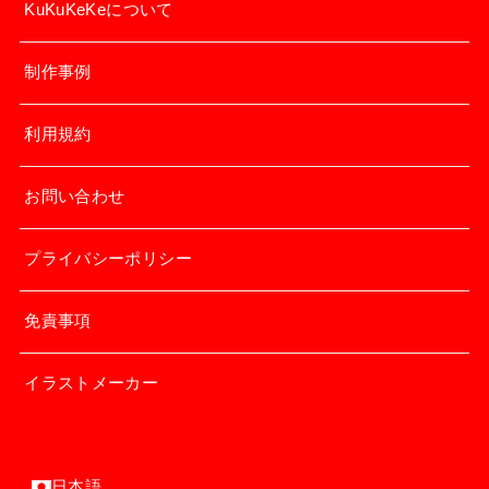
KuKuKeKeについて
制作事例
利用規約
お問い合わせ
プライバシーポリシー
免責事項
イラストメーカー
日本語