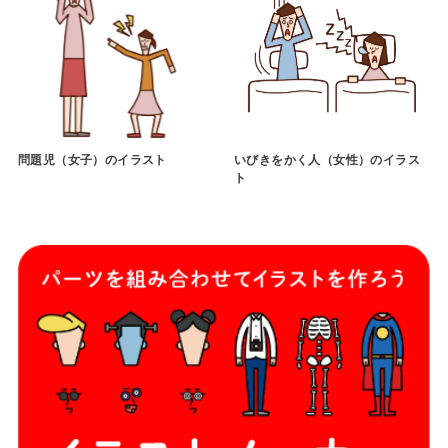
問題児（女子）のイラスト
いびきをかく人（女性）のイラス
ト