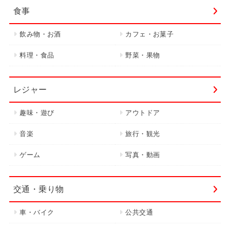
食事
飲み物・お酒
カフェ・お菓子
料理・食品
野菜・果物
レジャー
趣味・遊び
アウトドア
音楽
旅行・観光
ゲーム
写真・動画
交通・乗り物
車・バイク
公共交通