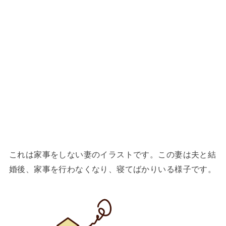
これは家事をしない妻のイラストです。この妻は夫と結
婚後、家事を行わなくなり、寝てばかりいる様子です。