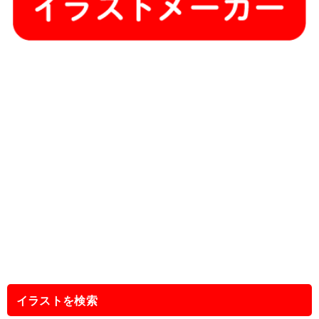
イラストを検索