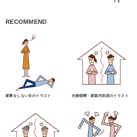
RECOMMEND
家事をしない夫のイラスト
夫婦喧嘩・家庭内別居のイラスト