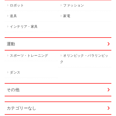
ロボット
ファッション
道具
家電
インテリア・家具
運動
スポーツ・トレーニング
オリンピック・パラリンピッ
ク
ダンス
その他
カテゴリーなし