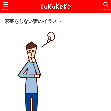
MENU
SEARCH
家事をしない妻のイラスト