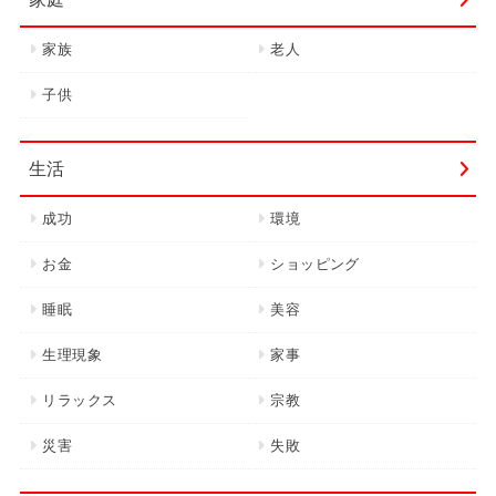
家族
老人
子供
生活
成功
環境
お金
ショッピング
睡眠
美容
生理現象
家事
リラックス
宗教
災害
失敗