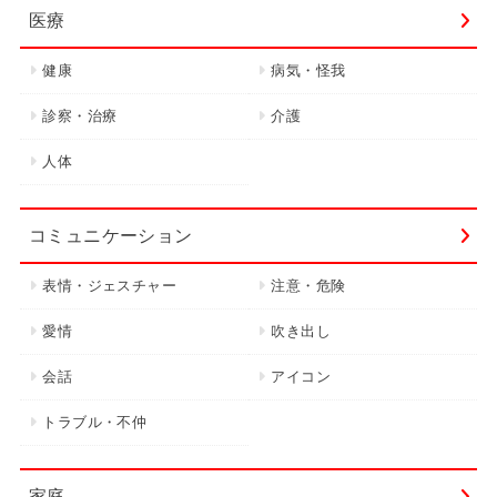
医療
健康
病気・怪我
診察・治療
介護
人体
コミュニケーション
表情・ジェスチャー
注意・危険
愛情
吹き出し
会話
アイコン
トラブル・不仲
家庭