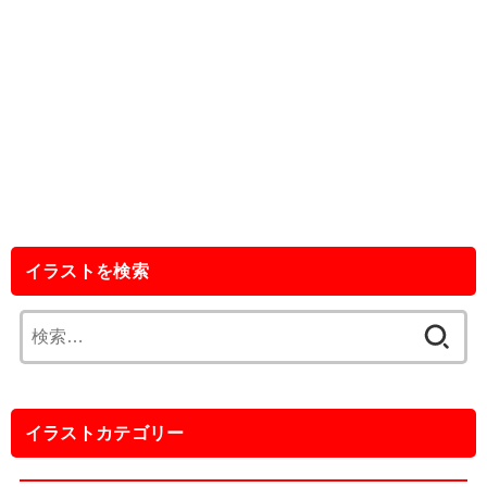
イラストを検索
検
索:
イラストカテゴリー