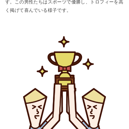
す。この男性たちはスポーツで優勝し、トロフィーを高
く掲げて喜んでいる様子です。