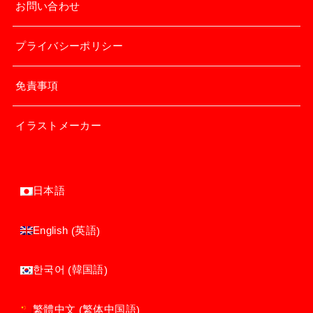
お問い合わせ
プライバシーポリシー
免責事項
イラストメーカー
日本語
英語
English
(
)
韓国語
한국어
(
)
繁体中国語
繁體中文
(
)