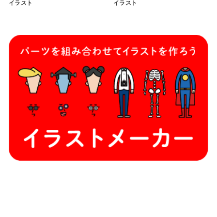
イラスト
イラスト