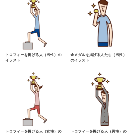
トロフィーを掲げる人（男性）の
金メダルを掲げる人たち（男性）
イラスト
のイラスト
トロフィーを掲げる人（女性）の
トロフィーを掲げる人（男性）の