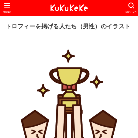
MENU
SEARCH
トロフィーを掲げる人たち（男性）のイラスト