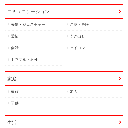
コミュニケーション
表情・ジェスチャー
注意・危険
愛情
吹き出し
会話
アイコン
トラブル・不仲
家庭
家族
老人
子供
生活