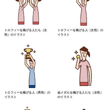
トロフィーを掲げる人たち（女
トロフィーを掲げる人（女性）の
性）のイラスト
イラスト
トロフィーを掲げる人（男性）の
金メダルを掲げる人たち（女性）
イラスト
のイラスト