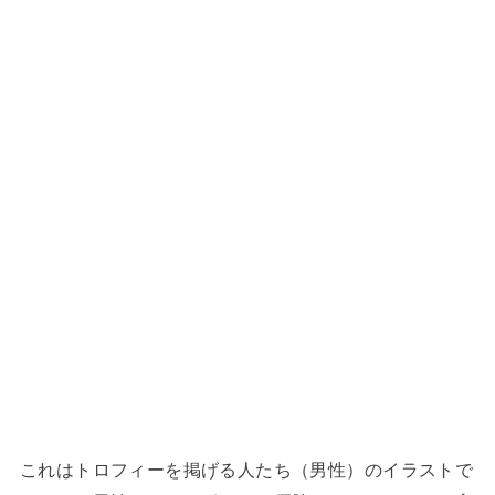
これはトロフィーを掲げる人たち（男性）のイラストで