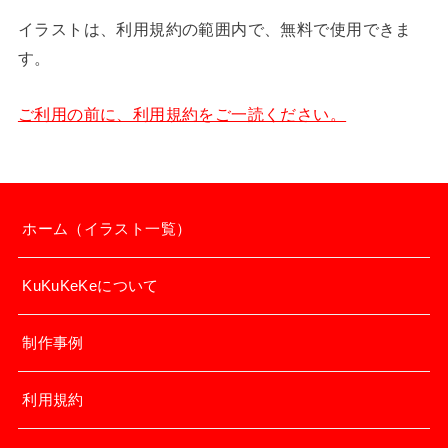
イラストは、利用規約の範囲内で、無料で使用できま
す。
ご利用の前に、利用規約をご一読ください。
ホーム（イラスト一覧）
KuKuKeKeについて
制作事例
利用規約