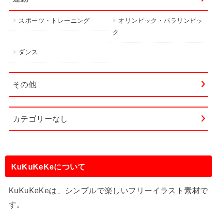
スポーツ・トレーニング
オリンピック・パラリンピッ
ク
ダンス
その他
カテゴリーなし
KuKuKeKeについて
KuKuKeKeは、シンプルで楽しいフリーイラスト素材で
す。