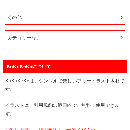
その他
カテゴリーなし
KuKuKeKeについて
KuKuKeKeは、シンプルで楽しいフリーイラスト素材で
す。
イラストは、利用規約の範囲内で、無料で使用できま
す。
ご利用の前に、利用規約をご一読ください。