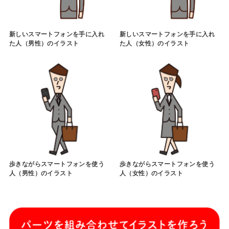
新しいスマートフォンを手に入れ
新しいスマートフォンを手に入れ
た人（男性）のイラスト
た人（女性）のイラスト
歩きながらスマートフォンを使う
歩きながらスマートフォンを使う
人（男性）のイラスト
人（女性）のイラスト