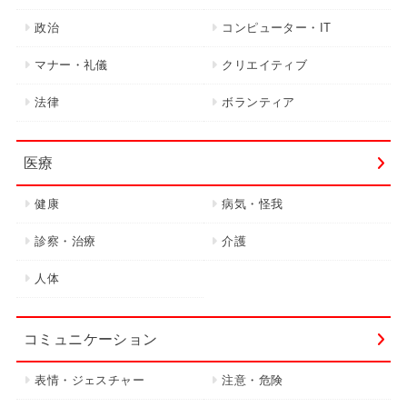
政治
コンピューター・IT
マナー・礼儀
クリエイティブ
法律
ボランティア
医療
健康
病気・怪我
診察・治療
介護
人体
コミュニケーション
表情・ジェスチャー
注意・危険