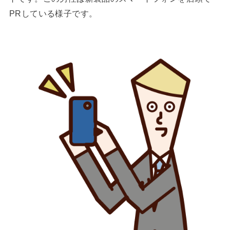
PRしている様子です。