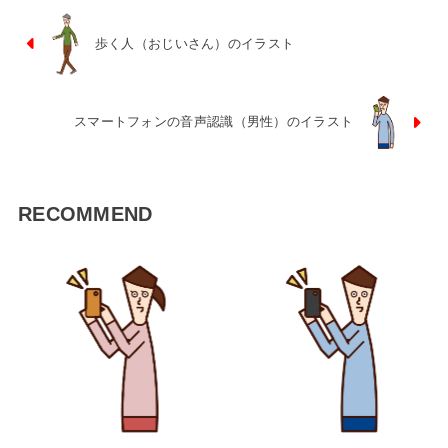
歩く人（おじいさん）のイラスト
スマートフォンの音声認識（男性）のイラスト
RECOMMEND