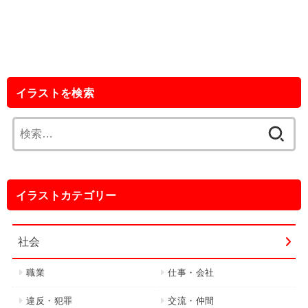
イラストを検索
検
索:
イラストカテゴリー
社会
職業
仕事・会社
違反・犯罪
交流・仲間