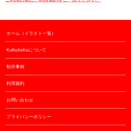
ホーム（イラスト一覧）
KuKuKeKeについて
制作事例
利用規約
お問い合わせ
プライバシーポリシー