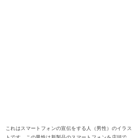
これはスマートフォンの宣伝をする人（男性）のイラス
トです。この男性は新製品のスマートフォンを店頭で