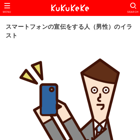
MENU
SEARCH
スマートフォンの宣伝をする人（男性）のイラ
スト