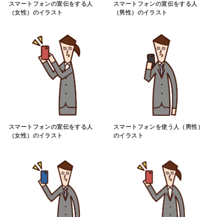
スマートフォンの宣伝をする人
スマートフォンの宣伝をする人
（女性）のイラスト
（男性）のイラスト
スマートフォンの宣伝をする人
スマートフォンを使う人（男性）
（女性）のイラスト
のイラスト