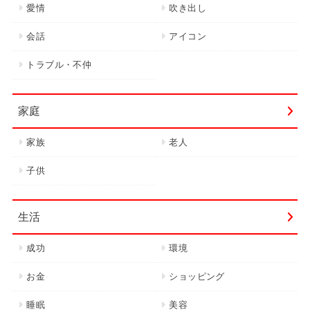
愛情
吹き出し
会話
アイコン
トラブル・不仲
家庭
家族
老人
子供
生活
成功
環境
お金
ショッピング
睡眠
美容