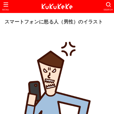
MENU
SEARCH
スマートフォンに怒る人（男性）のイラスト