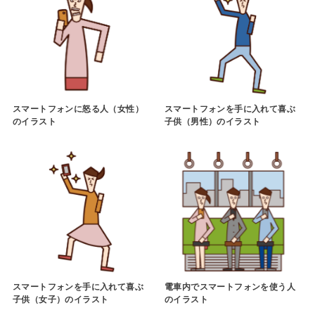
スマートフォンに怒る人（女性）
スマートフォンを手に入れて喜ぶ
のイラスト
子供（男性）のイラスト
スマートフォンを手に入れて喜ぶ
電車内でスマートフォンを使う人
子供（女子）のイラスト
のイラスト