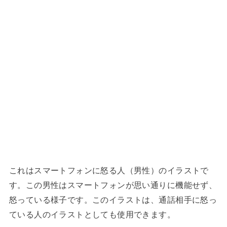
これはスマートフォンに怒る人（男性）のイラストで
す。この男性はスマートフォンが思い通りに機能せず、
怒っている様子です。このイラストは、通話相手に怒っ
ている人のイラストとしても使用できます。