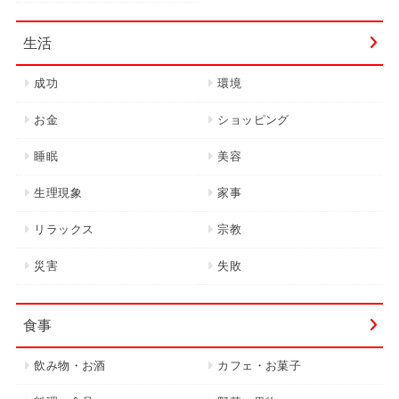
生活
成功
環境
お金
ショッピング
睡眠
美容
生理現象
家事
リラックス
宗教
災害
失敗
食事
飲み物・お酒
カフェ・お菓子