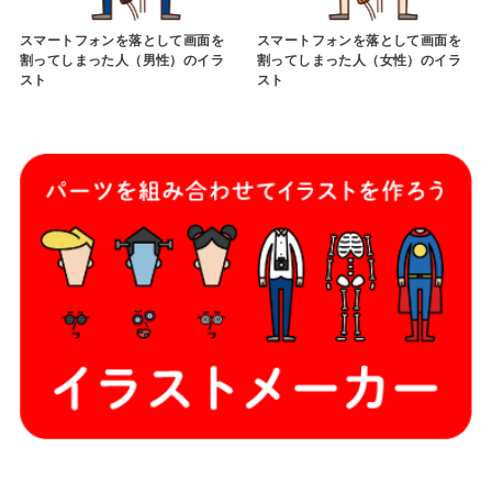
スマートフォンを落として画面を
スマートフォンを落として画面を
割ってしまった人（男性）のイラ
割ってしまった人（女性）のイラ
スト
スト