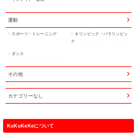
運動
スポーツ・トレーニング
オリンピック・パラリンピッ
ク
ダンス
その他
カテゴリーなし
KuKuKeKeについて