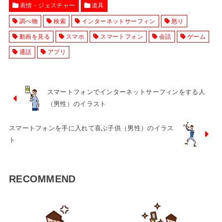
表情・ジェスチャー
道具
調べ物
検索
インターネットサーフィン
怒り
動画を見る
スマホ
スマートフォン
会話
ゲーム
通話
アプリ
スマートフォンでインターネットサーフィンをする人
（男性）のイラスト
スマートフォンを手に入れて喜ぶ子供（男性）のイラス
ト
RECOMMEND