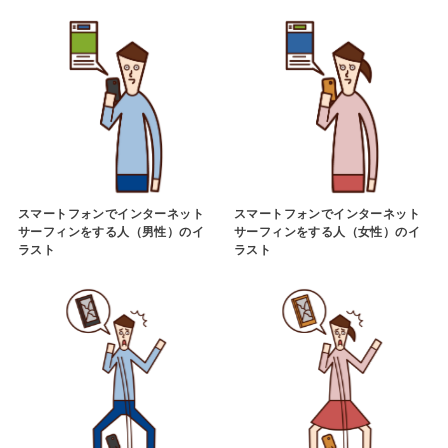
スマートフォンでインターネット
スマートフォンでインターネット
サーフィンをする人（男性）のイ
サーフィンをする人（女性）のイ
ラスト
ラスト