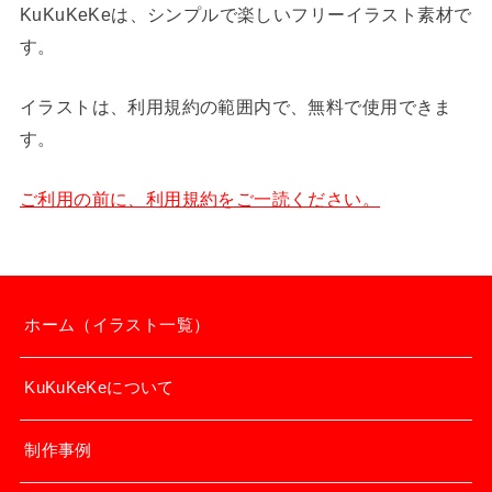
KuKuKeKeは、シンプルで楽しいフリーイラスト素材で
す。
イラストは、利用規約の範囲内で、無料で使用できま
す。
ご利用の前に、利用規約をご一読ください。
ホーム（イラスト一覧）
KuKuKeKeについて
制作事例