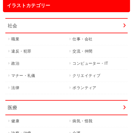
イラストカテゴリー
社会
職業
仕事・会社
違反・犯罪
交流・仲間
政治
コンピューター・IT
マナー・礼儀
クリエイティブ
法律
ボランティア
医療
健康
病気・怪我