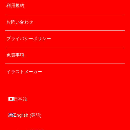
利用規約
お問い合わせ
プライバシーポリシー
免責事項
イラストメーカー
日本語
英語
English
(
)