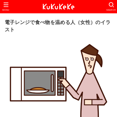
MENU
SEARCH
電子レンジで食べ物を温める人（女性）のイラ
スト