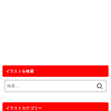
イラストを検索
検
索:
イラストカテゴリー