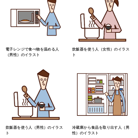
電子レンジで食べ物を温める人
炊飯器を使う人（女性）のイラス
（男性）のイラスト
ト
炊飯器を使う人（男性）のイラス
冷蔵庫から食品を取り出す人（男
ト
性）のイラスト