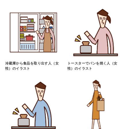
冷蔵庫から食品を取り出す人（女
トースターでパンを焼く人（女
性）のイラスト
性）のイラスト