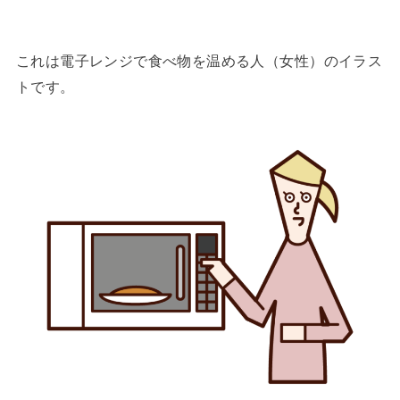
これは電子レンジで食べ物を温める人（女性）のイラス
トです。