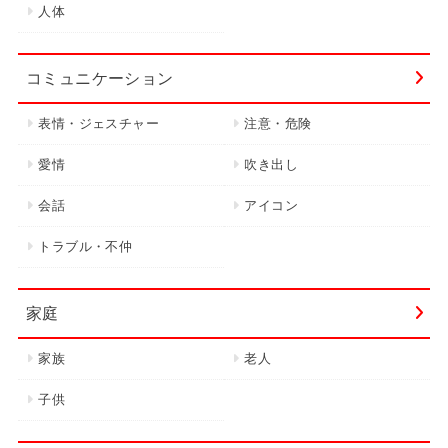
人体
コミュニケーション
表情・ジェスチャー
注意・危険
愛情
吹き出し
会話
アイコン
トラブル・不仲
家庭
家族
老人
子供