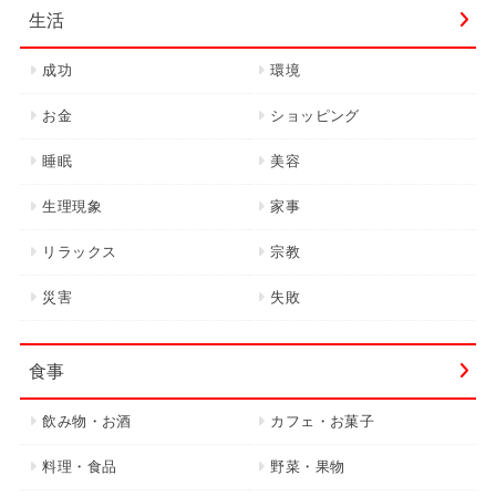
生活
成功
環境
お金
ショッピング
睡眠
美容
生理現象
家事
リラックス
宗教
災害
失敗
食事
飲み物・お酒
カフェ・お菓子
料理・食品
野菜・果物