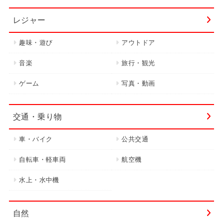
レジャー
趣味・遊び
アウトドア
音楽
旅行・観光
ゲーム
写真・動画
交通・乗り物
車・バイク
公共交通
自転車・軽車両
航空機
水上・水中機
自然