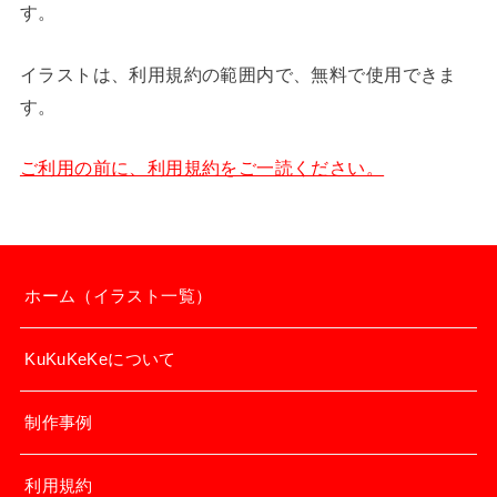
す。
イラストは、利用規約の範囲内で、無料で使用できま
す。
ご利用の前に、利用規約をご一読ください。
ホーム（イラスト一覧）
KuKuKeKeについて
制作事例
利用規約