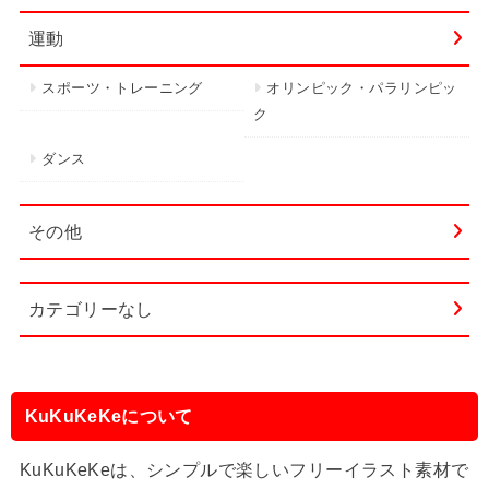
運動
スポーツ・トレーニング
オリンピック・パラリンピッ
ク
ダンス
その他
カテゴリーなし
KuKuKeKeについて
KuKuKeKeは、シンプルで楽しいフリーイラスト素材で