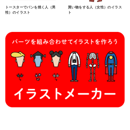
トースターでパンを焼く人（男
買い物をする人（女性）のイラス
性）のイラスト
ト