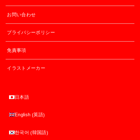
お問い合わせ
プライバシーポリシー
免責事項
イラストメーカー
日本語
英語
English
(
)
韓国語
한국어
(
)