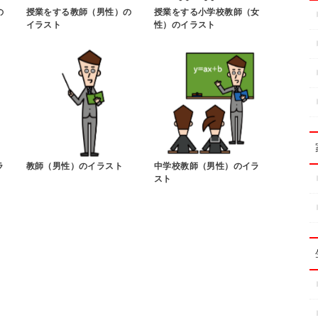
の
授業をする教師（男性）の
授業をする小学校教師（女
イラスト
性）のイラスト
ラ
教師（男性）のイラスト
中学校教師（男性）のイラ
スト