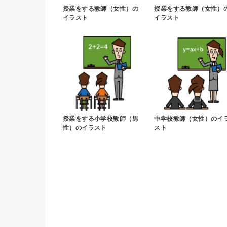
授業をする教師（女性）の
授業をする教師（女性）
イラスト
イラスト
授業をする小学校教師（男
中学校教師（女性）のイ
性）のイラスト
スト