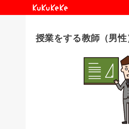
授業をする教師（男性