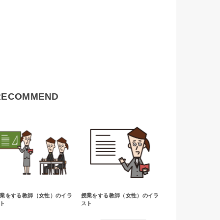
RECOMMEND
業をする教師（女性）のイラ
授業をする教師（女性）のイラ
ト
スト