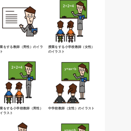
業をする教師（男性）のイラ
授業をする小学校教師（女性）
ト
のイラスト
業をする小学校教師（男性）
中学校教師（女性）のイラスト
イラスト