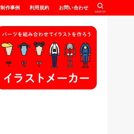
制作事例
利用規約
お問い合わせ
SEARCH