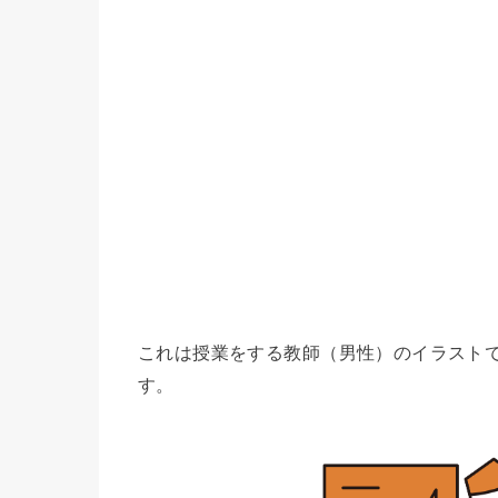
これは授業をする教師（男性）のイラスト
す。