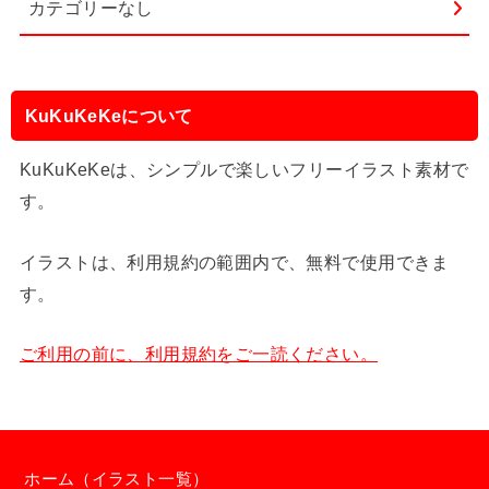
カテゴリーなし
KuKuKeKeについて
KuKuKeKeは、シンプルで楽しいフリーイラスト素材で
す。
イラストは、利用規約の範囲内で、無料で使用できま
す。
ご利用の前に、利用規約をご一読ください。
ホーム（イラスト一覧）