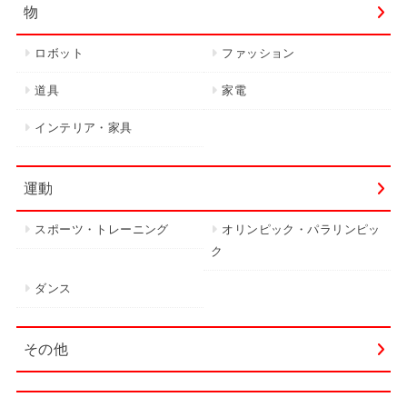
物
ロボット
ファッション
道具
家電
インテリア・家具
運動
スポーツ・トレーニング
オリンピック・パラリンピッ
ク
ダンス
その他