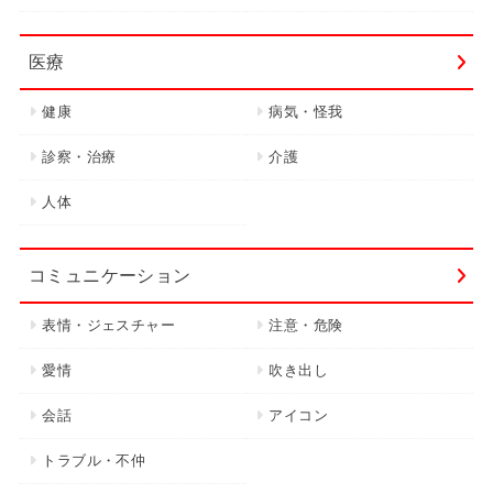
医療
健康
病気・怪我
診察・治療
介護
人体
コミュニケーション
表情・ジェスチャー
注意・危険
愛情
吹き出し
会話
アイコン
トラブル・不仲