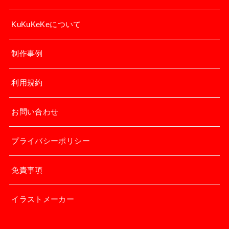
KuKuKeKeについて
制作事例
利用規約
お問い合わせ
プライバシーポリシー
免責事項
イラストメーカー