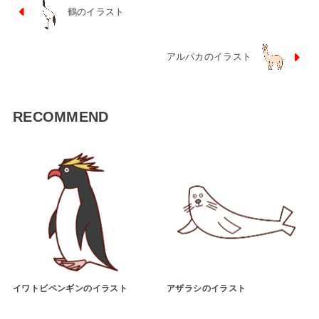
鶴のイラスト
アルパカのイラスト
RECOMMEND
イワトビペンギンのイラスト
アザラシのイラスト