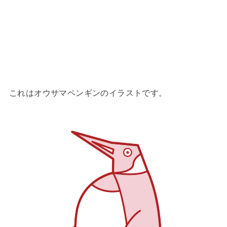
これはオウサマペンギンのイラストです。