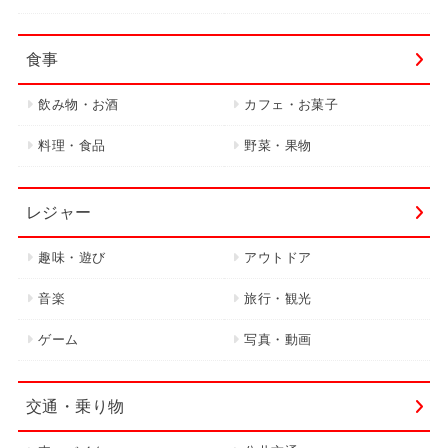
食事
飲み物・お酒
カフェ・お菓子
料理・食品
野菜・果物
レジャー
趣味・遊び
アウトドア
音楽
旅行・観光
ゲーム
写真・動画
交通・乗り物