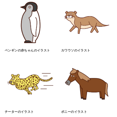
ペンギンの赤ちゃんのイラスト
カワウソのイラスト
チーターのイラスト
ポニーのイラスト