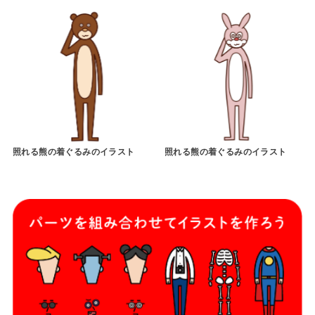
照れる熊の着ぐるみのイラスト
照れる熊の着ぐるみのイラスト