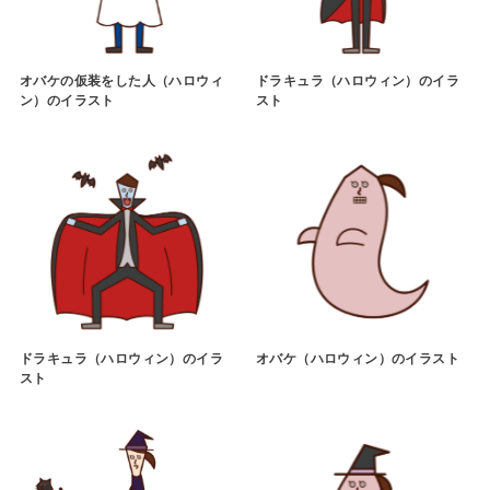
オバケの仮装をした人（ハロウィ
ドラキュラ（ハロウィン）のイラ
ン）のイラスト
スト
ドラキュラ（ハロウィン）のイラ
オバケ（ハロウィン）のイラスト
スト