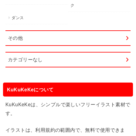
ク
ダンス
その他
カテゴリーなし
KuKuKeKeについて
KuKuKeKeは、シンプルで楽しいフリーイラスト素材で
す。
イラストは、利用規約の範囲内で、無料で使用できま