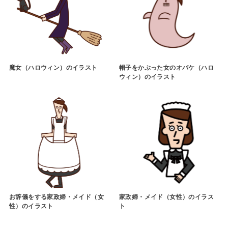
魔女（ハロウィン）のイラスト
帽子をかぶった女のオバケ（ハロ
ウィン）のイラスト
お辞儀をする家政婦・メイド（女
家政婦・メイド（女性）のイラス
性）のイラスト
ト