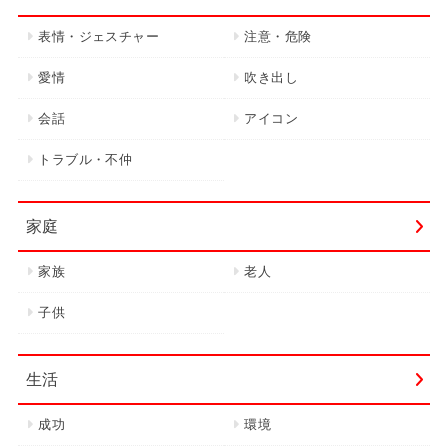
表情・ジェスチャー
注意・危険
愛情
吹き出し
会話
アイコン
トラブル・不仲
家庭
家族
老人
子供
生活
成功
環境