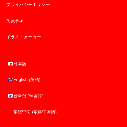
プライバシーポリシー
免責事項
イラストメーカー
日本語
英語
English
(
)
韓国語
한국어
(
)
繁体中国語
繁體中文
(
)