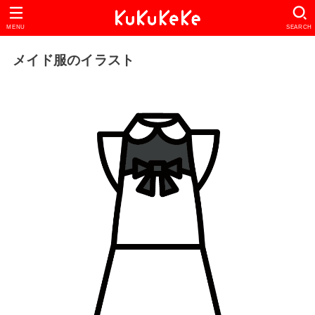
MENU
SEARCH
メイド服のイラスト