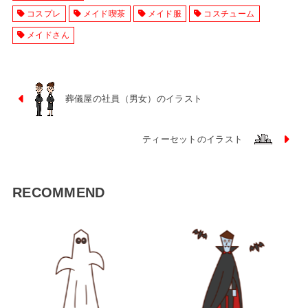
コスプレ
メイド喫茶
メイド服
コスチューム
メイドさん
葬儀屋の社員（男女）のイラスト
ティーセットのイラスト
RECOMMEND