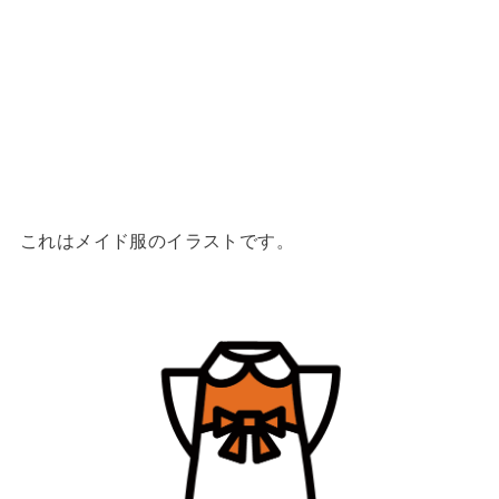
これはメイド服のイラストです。