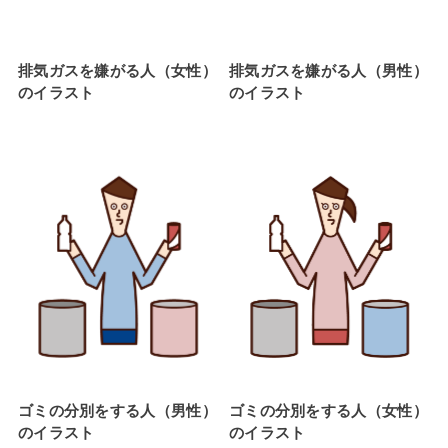
排気ガスを嫌がる人（女性）
排気ガスを嫌がる人（男性）
のイラスト
のイラスト
ゴミの分別をする人（男性）
ゴミの分別をする人（女性）
のイラスト
のイラスト