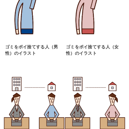
ゴミをポイ捨てする人（男
ゴミをポイ捨てする人（女
性）のイラスト
性）のイラスト