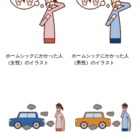
ホームシックにかかった人
ホームシックにかかった人
（女性）のイラスト
（男性）のイラスト