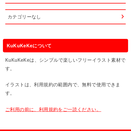
カテゴリーなし
KuKuKeKeについて
KuKuKeKeは、シンプルで楽しいフリーイラスト素材で
す。
イラストは、利用規約の範囲内で、無料で使用できま
す。
ご利用の前に、利用規約をご一読ください。