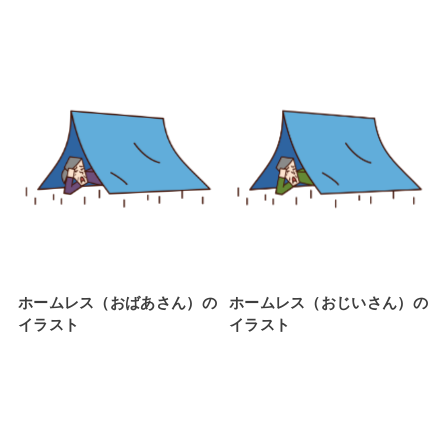
ホームレス（おばあさん）の
ホームレス（おじいさん）の
イラスト
イラスト