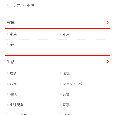
トラブル・不仲
家庭
家族
老人
子供
生活
成功
環境
お金
ショッピング
睡眠
美容
生理現象
家事