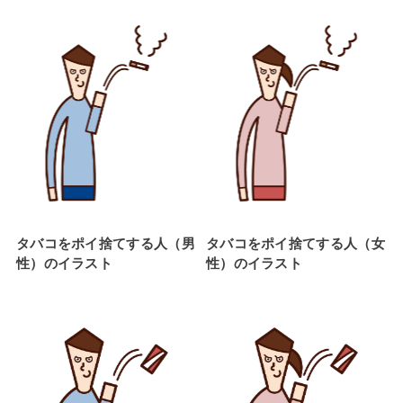
タバコをポイ捨てする人（男
タバコをポイ捨てする人（女
性）のイラスト
性）のイラスト