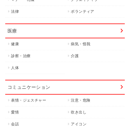
法律
ボランティア
医療
健康
病気・怪我
診察・治療
介護
人体
コミュニケーション
表情・ジェスチャー
注意・危険
愛情
吹き出し
会話
アイコン