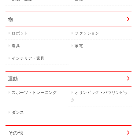
物
ロボット
ファッション
道具
家電
インテリア・家具
運動
スポーツ・トレーニング
オリンピック・パラリンピッ
ク
ダンス
その他