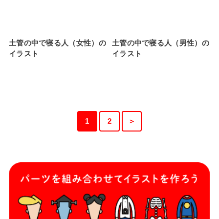
土管の中で寝る人（女性）の
土管の中で寝る人（男性）の
イラスト
イラスト
1
2
＞