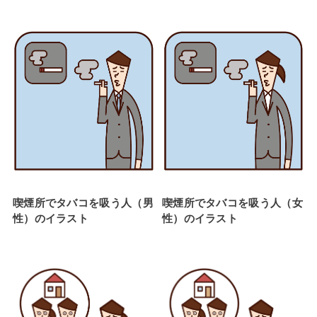
喫煙所でタバコを吸う人（男
喫煙所でタバコを吸う人（女
性）のイラスト
性）のイラスト