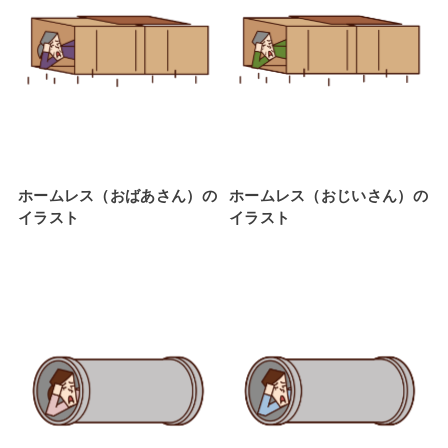
ホームレス（おばあさん）の
ホームレス（おじいさん）の
イラスト
イラスト