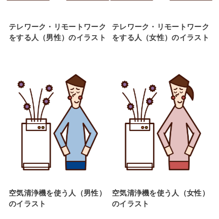
テレワーク・リモートワーク
テレワーク・リモートワーク
をする人（男性）のイラスト
をする人（女性）のイラスト
空気清浄機を使う人（男性）
空気清浄機を使う人（女性）
のイラスト
のイラスト