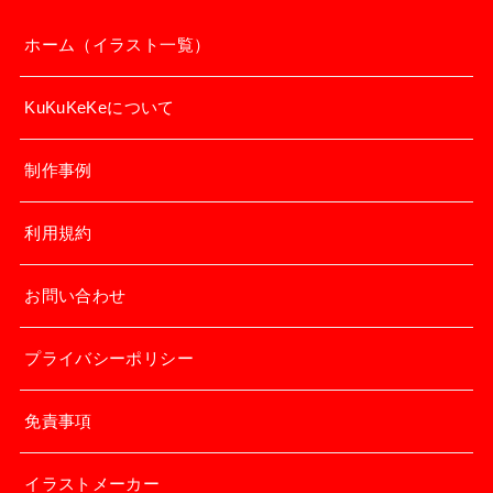
ホーム（イラスト一覧）
KuKuKeKeについて
制作事例
利用規約
お問い合わせ
プライバシーポリシー
免責事項
イラストメーカー