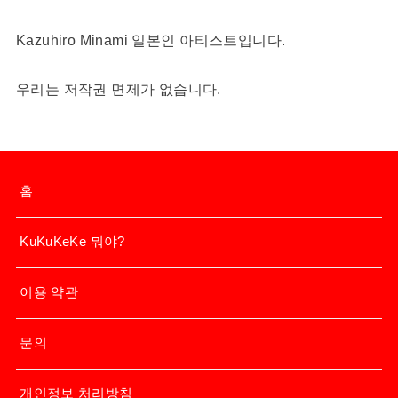
Kazuhiro Minami 일본인 아티스트입니다.
우리는 저작권 면제가 없습니다.
홈
KuKuKeKe 뭐야?
이용 약관
문의
개인정보 처리방침