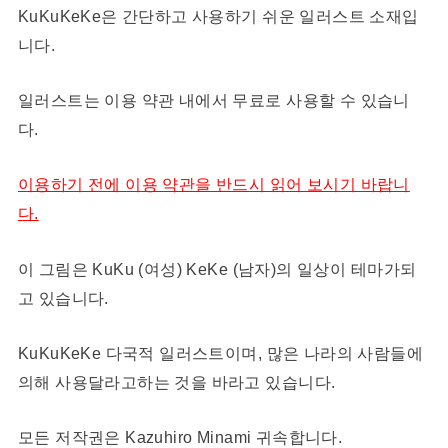
KuKuKeKe은 간단하고 사용하기 쉬운 일러스트 소재입
니다.
일러스트는 이용 약관 내에서 무료로 사용할 수 있습니
다.
이용하기 전에 이용 약관을 반드시 읽어 보시기 바랍니
다.
이 그림은 KuKu (여성) KeKe (남자)의 일상이 테마가되
고 있습니다.
KuKuKeKe 다국적 일러스트이며, 많은 나라의 사람들에
의해 사용달라고하는 것을 바라고 있습니다.
모든 저작권은 Kazuhiro Minami 귀속합니다.