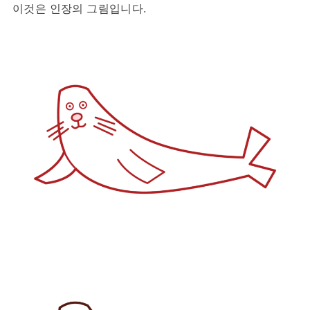
이것은 인장의 그림입니다.