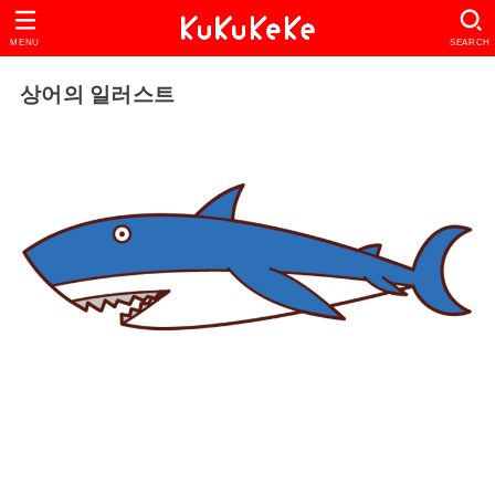
MENU
SEARCH
상어의 일러스트