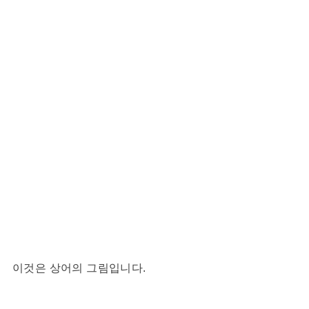
이것은 상어의 그림입니다.