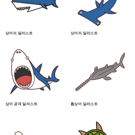
상어의 일러스트
상어의 일러스트
상어 공격 일러스트
톱상어 일러스트