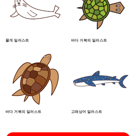
물개 일러스트
바다 거북의 일러스트
바다 거북의 일러스트
고래상어 일러스트