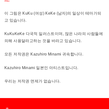
이 그림은 KuKu (여성) KeKe (남자)의 일상이 테마가되
고 있습니다.
KuKuKeKe 다국적 일러스트이며, 많은 나라의 사람들에
의해 사용달라고하는 것을 바라고 있습니다.
모든 저작권은 Kazuhiro Minami 귀속합니다.
Kazuhiro Minami 일본인 아티스트입니다.
우리는 저작권 면제가 없습니다.