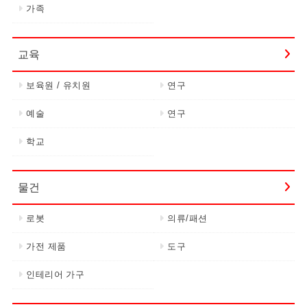
가족
교육
보육원 / 유치원
연구
예술
연구
학교
물건
로봇
의류/패션
가전 제품
도구
인테리어 가구