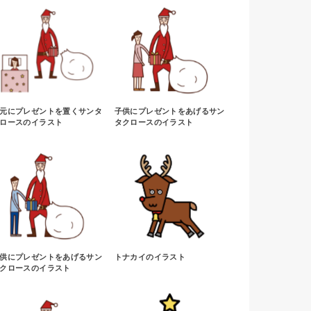
元にプレゼントを置くサンタ
子供にプレゼントをあげるサン
ロースのイラスト
タクロースのイラスト
供にプレゼントをあげるサン
トナカイのイラスト
クロースのイラスト