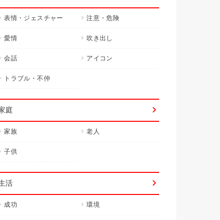
表情・ジェスチャー
注意・危険
愛情
吹き出し
会話
アイコン
トラブル・不仲
家庭
家族
老人
子供
生活
成功
環境