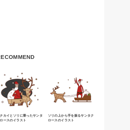
RECOMMEND
ナカイとソリに乗ったサンタ
ソリの上から手を振るサンタク
ロースのイラスト
ロースのイラスト