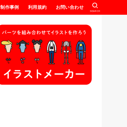
制作事例
利用規約
お問い合わせ
SEARCH