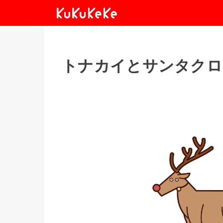
トナカイとサンタクロ