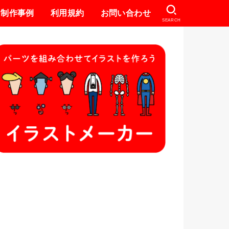
制作事例
利用規約
お問い合わせ
SEARCH