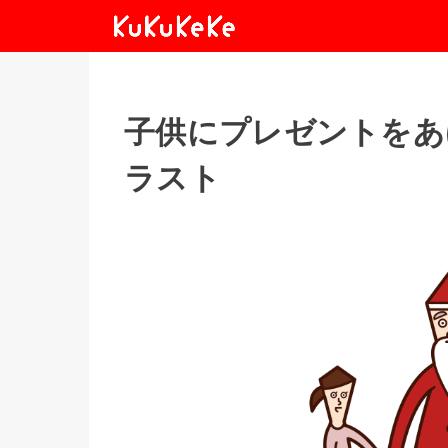
子供にプレゼントをあ
ラスト