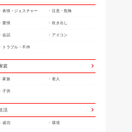
表情・ジェスチャー
注意・危険
愛情
吹き出し
会話
アイコン
トラブル・不仲
家庭
家族
老人
子供
生活
成功
環境