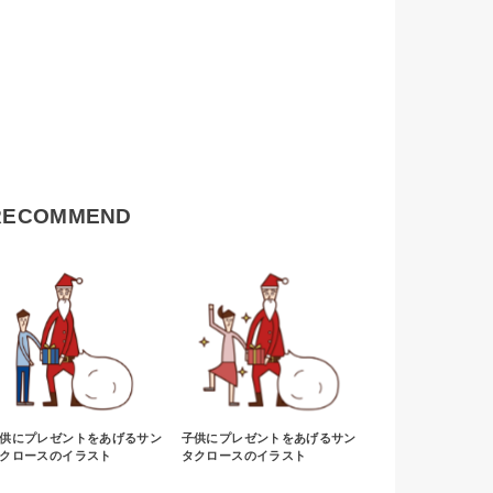
RECOMMEND
供にプレゼントをあげるサン
子供にプレゼントをあげるサン
クロースのイラスト
タクロースのイラスト