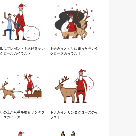
供にプレゼントをあげるサン
トナカイとソリに乗ったサンタ
クロースのイラスト
クロースのイラスト
リの上から手を振るサンタク
トナカイとサンタクロースのイ
ースのイラスト
ラスト