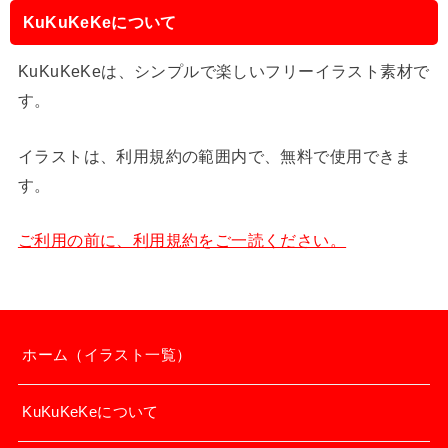
KuKuKeKeについて
KuKuKeKeは、シンプルで楽しいフリーイラスト素材で
す。
イラストは、利用規約の範囲内で、無料で使用できま
す。
ご利用の前に、利用規約をご一読ください。
ホーム（イラスト一覧）
KuKuKeKeについて