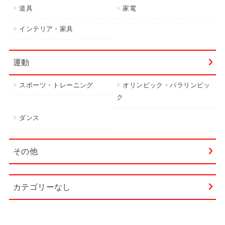
道具
家電
インテリア・家具
運動
スポーツ・トレーニング
オリンピック・パラリンピッ
ク
ダンス
その他
カテゴリーなし