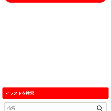
イラストを検索
検