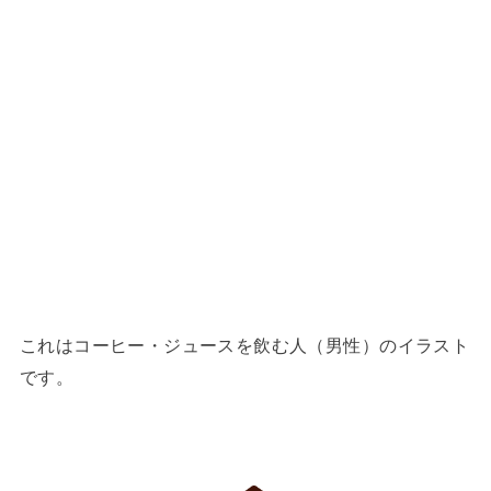
これはコーヒー・ジュースを飲む人（男性）のイラスト
です。