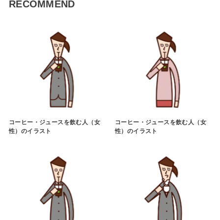
RECOMMEND
コーヒー・ジュースを飲む人（女
コーヒー・ジュースを飲む人（女
性）のイラスト
性）のイラスト