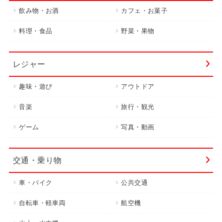
飲み物・お酒
カフェ・お菓子
料理・食品
野菜・果物
レジャー
趣味・遊び
アウトドア
音楽
旅行・観光
ゲーム
写真・動画
交通・乗り物
車・バイク
公共交通
自転車・軽車両
航空機