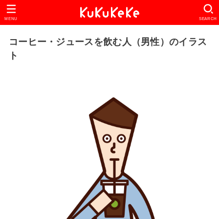
MENU
SEARCH
コーヒー・ジュースを飲む人（男性）のイラス
ト