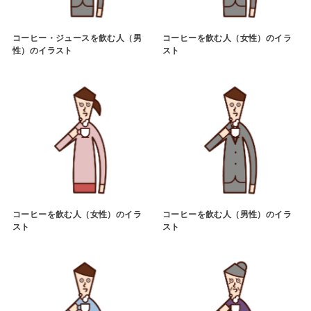
コーヒー・ジュースを飲む人（男
コーヒーを飲む人（女性）のイラ
性）のイラスト
スト
コーヒーを飲む人（女性）のイラ
コーヒーを飲む人（男性）のイラ
スト
スト