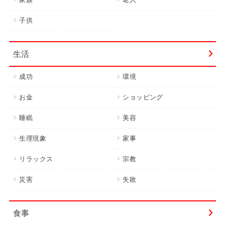
子供
生活
成功
環境
お金
ショッピング
睡眠
美容
生理現象
家事
リラックス
宗教
災害
失敗
食事