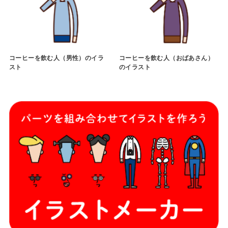
コーヒーを飲む人（男性）のイラ
コーヒーを飲む人（おばあさん）
スト
のイラスト