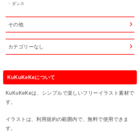
ダンス
その他
カテゴリーなし
KuKuKeKeについて
KuKuKeKeは、シンプルで楽しいフリーイラスト素材で
す。
イラストは、利用規約の範囲内で、無料で使用できま
す。