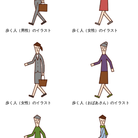
歩く人（男性）のイラスト
歩く人（女性）のイラスト
歩く人（女性）のイラスト
歩く人（おばあさん）のイラスト