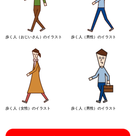
歩く人（おじいさん）のイラスト
歩く人（男性）のイラスト
歩く人（女性）のイラスト
歩く人（男性）のイラスト