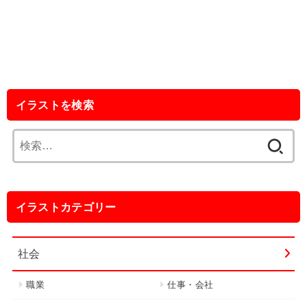
イラストを検索
検
索:
イラストカテゴリー
社会
職業
仕事・会社