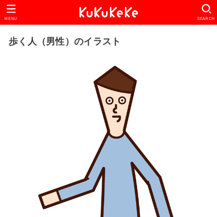
MENU
SEARCH
歩く人（男性）のイラスト