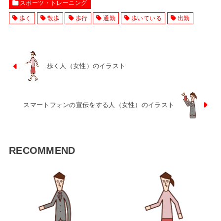
スポーツ・トレーニング
歩く
散歩
歩行
通勤
歩いている
出勤
歩く人（女性）のイラスト
スマートフォンの宣伝をする人（女性）のイラスト
RECOMMEND