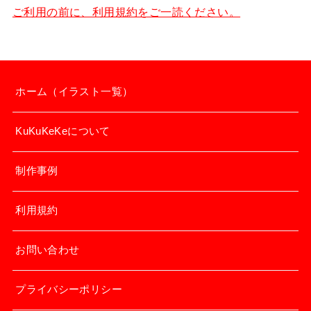
ご利用の前に、利用規約をご一読ください。
ホーム（イラスト一覧）
KuKuKeKeについて
制作事例
利用規約
お問い合わせ
プライバシーポリシー