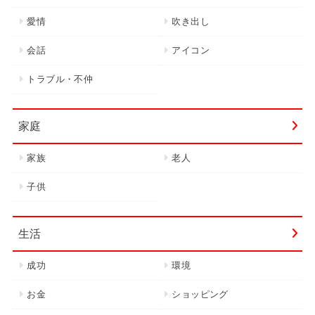
愛情
吹き出し
会話
アイコン
トラブル・不仲
家庭
家族
老人
子供
生活
成功
環境
お金
ショッピング