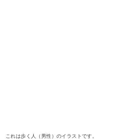
これは歩く人（男性）のイラストです。